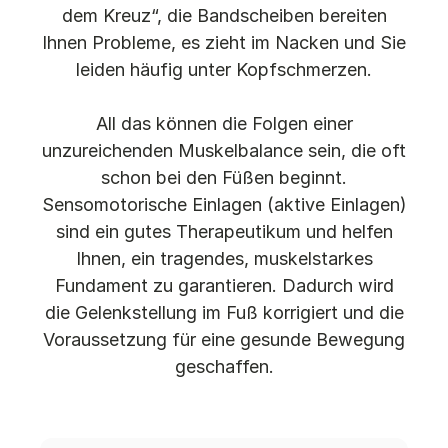
dem Kreuz“, die Bandscheiben bereiten
Ihnen Probleme, es zieht im Nacken und Sie
leiden häufig unter Kopfschmerzen.
All das können die Folgen einer
unzureichenden Muskelbalance sein, die oft
schon bei den Füßen beginnt.
Sensomotorische Einlagen (aktive Einlagen)
sind ein gutes Therapeutikum und helfen
Ihnen, ein tragendes, muskelstarkes
Fundament zu garantieren. Dadurch wird
die Gelenkstellung im Fuß korrigiert und die
Voraussetzung für eine gesunde Bewegung
geschaffen.