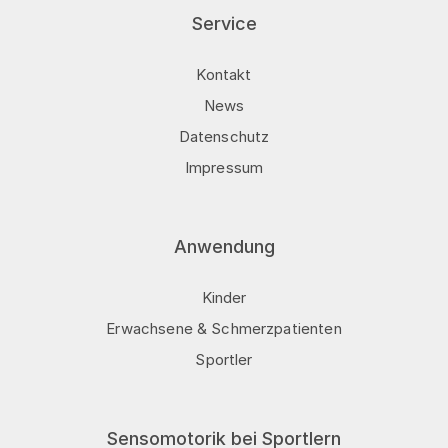
Service
Kontakt
News
Datenschutz
Impressum
Anwendung
Kinder
Erwachsene & Schmerzpatienten
Sportler
Sensomotorik bei Sportlern