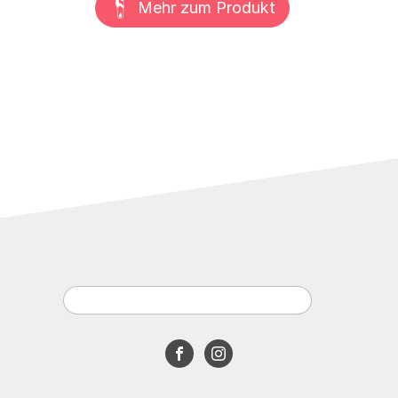
Mehr zum Produkt