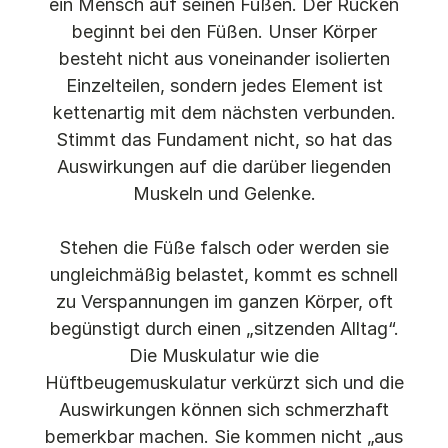
ein Mensch auf seinen Füßen. Der Rücken
beginnt bei den Füßen. Unser Körper
besteht nicht aus voneinander isolierten
Einzelteilen, sondern jedes Element ist
kettenartig mit dem nächsten verbunden.
Stimmt das Fundament nicht, so hat das
Auswirkungen auf die darüber liegenden
Muskeln und Gelenke.
Stehen die Füße falsch oder werden sie
ungleichmäßig belastet, kommt es schnell
zu Verspannungen im ganzen Körper, oft
begünstigt durch einen „sitzenden Alltag“.
Die Muskulatur wie die
Hüftbeugemuskulatur verkürzt sich und die
Auswirkungen können sich schmerzhaft
bemerkbar machen. Sie kommen nicht „aus