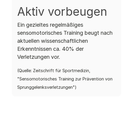
Aktiv vorbeugen
Ein gezieltes regelmäßiges
sensomotorisches Training beugt nach
aktuellen wissenschaftlichen
Erkenntnissen ca. 40% der
Verletzungen vor.
(Quelle: Zeitschrift für Sportmedizin,
"Sensomotorisches Training zur Prävention von
Sprung­gelenks­ver­letzungen")