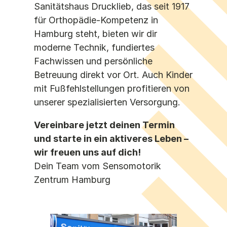
Sanitätshaus Drucklieb, das seit 1917
für Orthopädie-Kompetenz in
Hamburg steht, bieten wir dir
moderne Technik, fundiertes
Fachwissen und persönliche
Betreuung direkt vor Ort. Auch Kinder
mit Fußfehlstellungen profitieren von
unserer spezialisierten Versorgung.
Vereinbare jetzt deinen Termin
und starte in ein aktiveres Leben –
wir freuen uns auf dich!
Dein Team vom Sensomotorik
Zentrum Hamburg