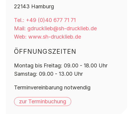
22143 Hamburg
Tel.: +49 (0)40 677 71 71
Mail: gdrucklieb@sh-drucklieb.de
Web: www.sh-drucklieb.de
ÖFFNUNGSZEITEN
Montag bis Freitag: 09.00 - 18.00 Uhr
Samstag: 09.00 - 13.00 Uhr
Terminvereinbarung notwendig
zur Terminbuchung