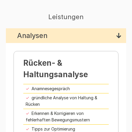
Leistungen
Analysen
Rücken- &
Haltungsanalyse
Anamnesegespräch
gründliche Analyse von Haltung &
Rücken
Erkennen & Korrigieren von
fehlerhaften Bewegungsmustern
Tipps zur Optimierung