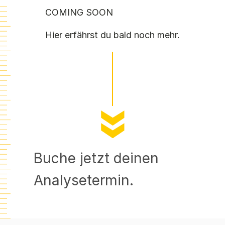
COMING SOON
Hier erfährst du bald noch mehr.
Buche jetzt deinen
Analysetermin.