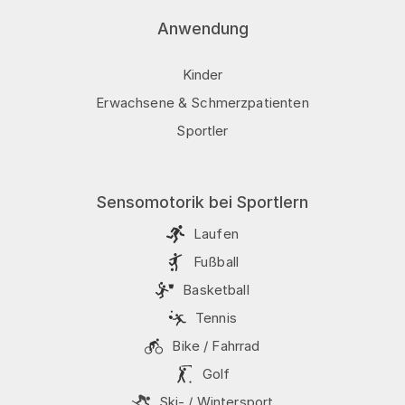
Anwendung
Kinder
Erwachsene & Schmerzpatienten
Sportler
Sensomotorik bei Sportlern
Laufen
Fußball
Basketball
Tennis
Bike / Fahrrad
Golf
Ski- / Wintersport