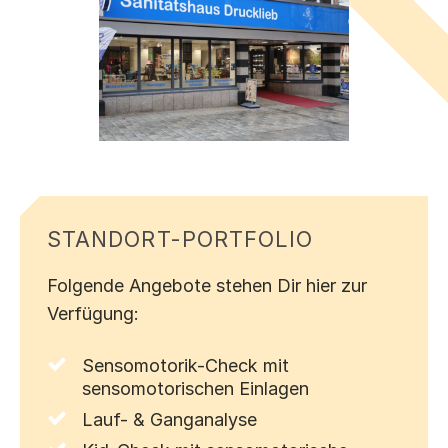
STANDORT-PORTFOLIO
Folgende Angebote stehen Dir hier zur
Verfügung:
Sensomotorik-Check mit
sensomotorischen Einlagen
Lauf- & Ganganalyse