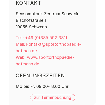
KONTAKT
Sensomotorik Zentrum Schwerin
Bischofstraße 1
19055 Schwerin
Tel.: +49 (0)385 592 3811
Mail: kontakt@sportorthopaedie-
hofman.de
Web: www.sportorthopaedie-
hofmann.de
ÖFFNUNGSZEITEN
Mo bis Fr: 09.00-18.00 Uhr
zur Terminbuchung