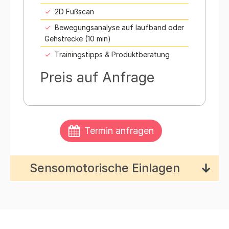
2D Fußscan
Bewegungsanalyse auf laufband oder
Gehstrecke (10 min)
Trainingstipps & Produktberatung
Preis auf Anfrage
Termin anfragen
Sensomotorische Einlagen
Sensomotorische