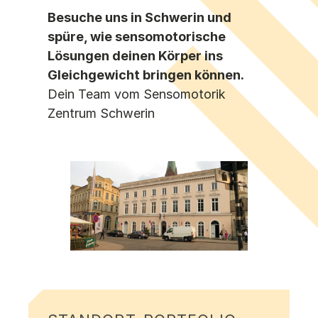
Besuche uns in Schwerin und
spüre, wie sensomotorische
Lösungen deinen Körper ins
Gleichgewicht bringen können.
Dein Team vom Sensomotorik
Zentrum Schwerin