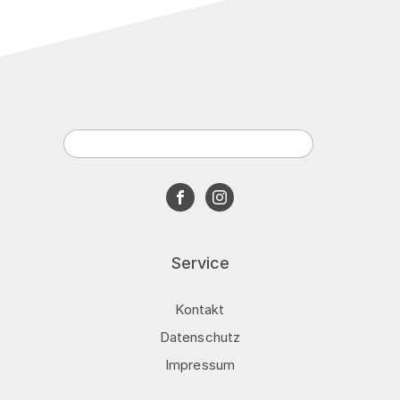
Service
Kontakt
Datenschutz
Impressum