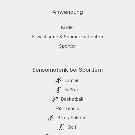
Anwendung
Kinder
Erwachsene & Schmerzpatienten
Sportler
Sensomotorik bei Sportlern
Laufen
Fußball
Basketball
Tennis
Bike / Fahrrad
Golf