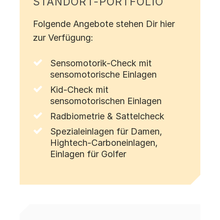
STANDORT-PORTFOLIO
Folgende Angebote stehen Dir hier
zur Verfügung:
Sensomotorik-Check mit
sensomotorische Einlagen
Kid-Check mit
sensomotorischen Einlagen
Radbiometrie & Sattelcheck
Spezialeinlagen für Damen,
Hightech-Carboneinlagen,
Einlagen für Golfer