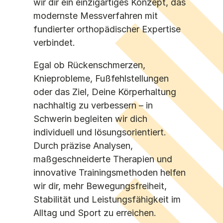
wir dir ein einzigartiges Konzept, das
modernste Messverfahren mit
fundierter orthopädischer Expertise
verbindet.
Egal ob Rückenschmerzen,
Knieprobleme, Fußfehlstellungen
oder das Ziel, Deine Körperhaltung
nachhaltig zu verbessern – in
Schwerin begleiten wir dich
individuell und lösungsorientiert.
Durch präzise Analysen,
maßgeschneiderte Therapien und
innovative Trainingsmethoden helfen
wir dir, mehr Bewegungsfreiheit,
Stabilität und Leistungsfähigkeit im
Alltag und Sport zu erreichen.