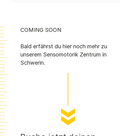
COMING SOON
Bald erfährst du hier noch mehr zu
unserem Sensomotorik Zentrum in
Schwerin.