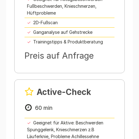
Fußbeschwerden, Knieschmerzen,
Hüftprobleme
2D-Fußscan
Ganganalyse auf Gehstrecke
Trainingstipps & Produktberatung
Preis auf Anfrage
Active-Check
60 min
Geeignet für Aktive: Beschwerden
Spunggelenk, Knieschmerzen z.B
Läuferknie, Probleme Achillessehne