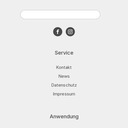
Service
Kontakt
News
Datenschutz
Impressum
Anwendung