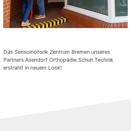
Das Sensomotorik Zentrum Bremen unseres
Partners Asendorf Orthopädie.Schuh.Technik
erstrahlt in neuem Look!