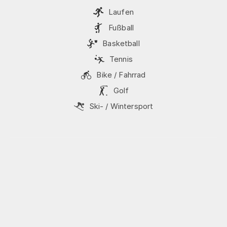
Laufen
Fußball
Basketball
Tennis
Bike / Fahrrad
Golf
Ski- / Wintersport