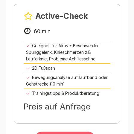
Active-Check
60 min
Geeignet für Aktive: Beschwerden
Spunggelenk, Knieschmerzen z.B
Läuferknie, Probleme Achillessehne
2D Fußscan
Bewegungsanalyse auf laufband oder
Gehstrecke (10 min)
Trainingstipps & Produktberatung
Preis auf Anfrage