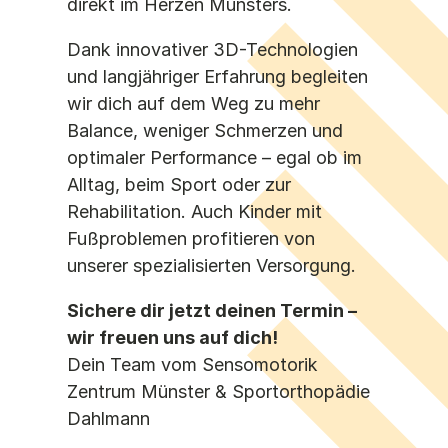
direkt im Herzen Münsters.
Dank innovativer 3D-Technologien
und langjähriger Erfahrung begleiten
wir dich auf dem Weg zu mehr
Balance, weniger Schmerzen und
optimaler Performance – egal ob im
Alltag, beim Sport oder zur
Rehabilitation. Auch Kinder mit
Fußproblemen profitieren von
unserer spezialisierten Versorgung.
Sichere dir jetzt deinen Termin –
wir freuen uns auf dich!
Dein Team vom Sensomotorik
Zentrum Münster & Sportorthopädie
Dahlmann