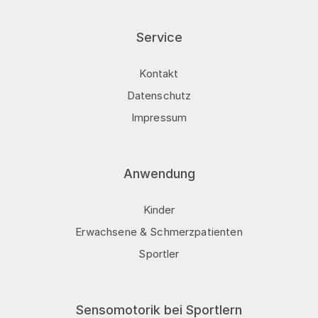
Service
Kontakt
Datenschutz
Impressum
Anwendung
Kinder
Erwachsene & Schmerzpatienten
Sportler
Sensomotorik bei Sportlern