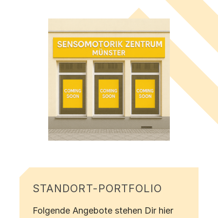
STANDORT-PORTFOLIO
Folgende Angebote stehen Dir hier