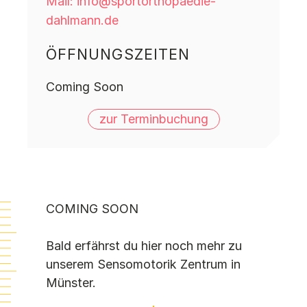
Mail: info@sportorthopaedie-
dahlmann.de
ÖFFNUNGSZEITEN
Coming Soon
zur Terminbuchung
COMING SOON
Bald erfährst du hier noch mehr zu
unserem Sensomotorik Zentrum in
Münster.