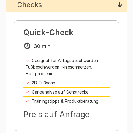
Checks
Quick-Check
30 min
Geeignet für Alltagsbeschwerden
Fußbeschwerden, Knieschmerzen,
Hüftprobleme
2D-Fußscan
Ganganalyse auf Gehstrecke
Trainingstipps & Produktberatung
Preis auf Anfrage