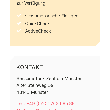
zur Verfügung:
sensomotorische Einlagen
QuickCheck
ActiveCheck
KONTAKT
Sensomotorik Zentrum Münster
Alter Steinweg 39
48143 Münster
Tel.: +49 (0)251 703 685 88