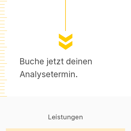
Buche jetzt deinen
Analysetermin.
Leistungen